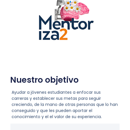
Nuestro objetivo
Ayudar a jóvenes estudiantes a enfocar sus
carreras y establecer sus metas para seguir
creciendo, de la mano de otras personas que lo han
conseguido y que les pueden aportar el
conocimiento y el el valor de su experiencia.