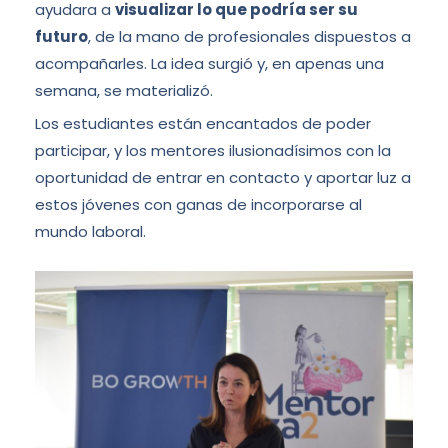
ayudara a
visualizar lo que podría ser su
futuro
, de la mano de profesionales dispuestos a
acompañarles. La idea surgió y, en apenas una
semana, se materializó.
Los estudiantes están encantados de poder
participar, y los mentores ilusionadísimos con la
oportunidad de entrar en contacto y aportar luz a
estos jóvenes con ganas de incorporarse al
mundo laboral.