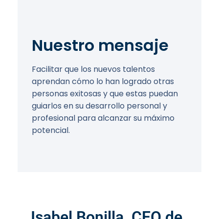
Nuestro mensaje
Facilitar que los nuevos talentos
aprendan cómo lo han logrado otras
personas exitosas y que estas puedan
guiarlos en su desarrollo personal y
profesional para alcanzar su máximo
potencial.
Isabel Bonilla, CEO de