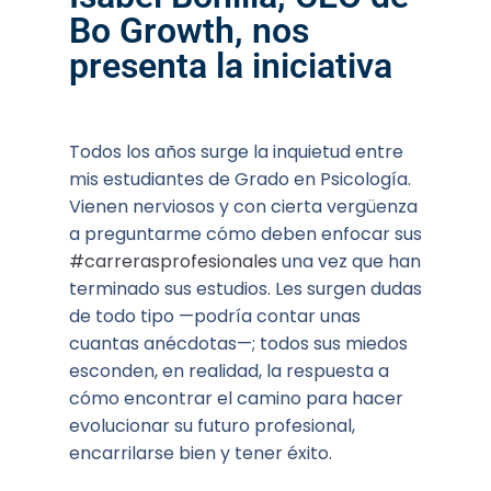
Bo Growth, nos
presenta la iniciativa
Todos los años surge la inquietud entre
mis estudiantes de Grado en Psicología.
Vienen nerviosos y con cierta vergüenza
a preguntarme cómo deben enfocar sus
#carrerasprofesionales
una vez que han
terminado sus estudios. Les surgen dudas
de todo tipo —podría contar unas
cuantas anécdotas—; todos sus miedos
esconden, en realidad, la respuesta a
cómo encontrar el camino para hacer
evolucionar su futuro profesional,
encarrilarse bien y tener éxito.