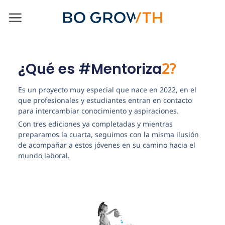
2?
¿Qué es #Mentoriza
Es un proyecto muy especial que nace en 2022, en el
que profesionales y estudiantes entran en contacto
para intercambiar conocimiento y aspiraciones.
Con tres ediciones ya completadas y mientras
preparamos la cuarta, seguimos con la misma ilusión
de acompañar a estos jóvenes en su camino hacia el
mundo laboral.