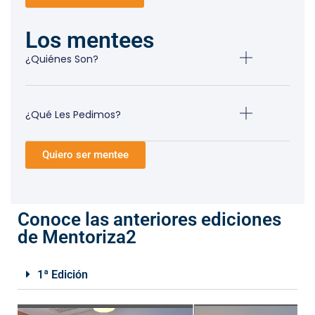
Los mentees
¿Quiénes Son?
¿Qué Les Pedimos?
Quiero ser mentee
Conoce las anteriores ediciones
de Mentoriza2
1ª Edición