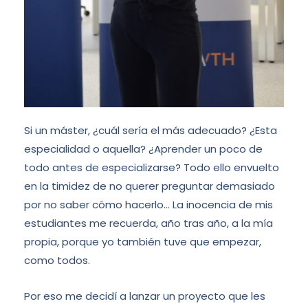
Si un máster, ¿cuál sería el más adecuado? ¿Esta
especialidad o aquella? ¿Aprender un poco de
todo antes de especializarse? Todo ello envuelto
en la timidez de no querer preguntar demasiado
por no saber cómo hacerlo… La inocencia de mis
estudiantes me recuerda, año tras año, a la mía
propia, porque yo también tuve que empezar,
como todos.
Por eso me decidí a lanzar un proyecto que les