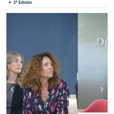
2ª Edición