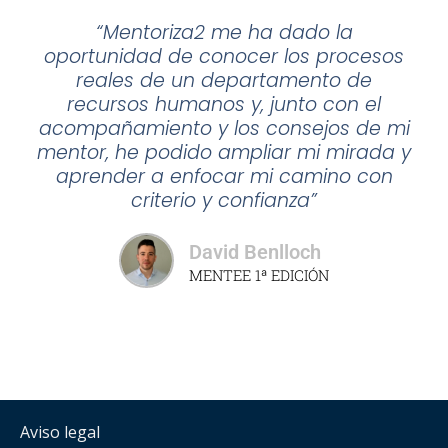
“Mentoriza2 me ha dado la
oportunidad de conocer los procesos
reales de un departamento de
recursos humanos y, junto con el
acompañamiento y los consejos de mi
mentor, he podido ampliar mi mirada y
aprender a enfocar mi camino con
criterio y confianza”
David Benlloch
MENTEE 1ª EDICIÓN
Aviso legal