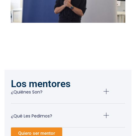
Los mentores
¿Quiénes Son?
¿Qué Les Pedimos?
Quiero ser mentor