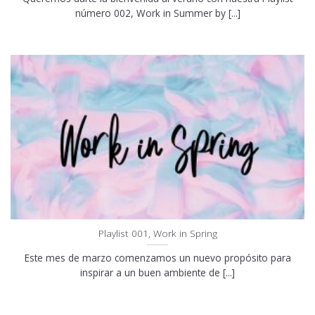
número 002, Work in Summer by [...]
Playlist 001, Work in Spring
Este mes de marzo comenzamos un nuevo propósito para
inspirar a un buen ambiente de [...]