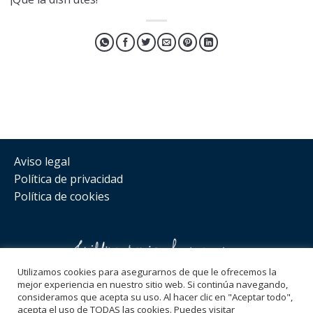
Aviso legal
Política de privacidad
Política de cookies
Utilizamos cookies para asegurarnos de que le ofrecemos la
mejor experiencia en nuestro sitio web. Si continúa navegando,
consideramos que acepta su uso. Al hacer clic en "Aceptar todo",
Síguenos
acepta el uso de TODAS las cookies. Puedes visitar