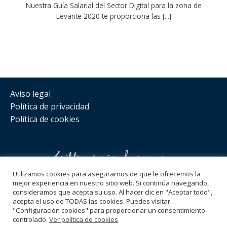
Nuestra Guía Salarial del Sector Digital para la zona de
Levante 2020 te proporciona las [...]
Aviso legal
Política de privacidad
Política de cookies
Utilizamos cookies para asegurarnos de que le ofrecemos la
mejor experiencia en nuestro sitio web. Si continúa navegando,
consideramos que acepta su uso. Al hacer clic en "Aceptar todo",
Síguenos
acepta el uso de TODAS las cookies. Puedes visitar
"Configuración cookies" para proporcionar un consentimiento
hola@bogrowth.es
controlado.
Ver política de cookies