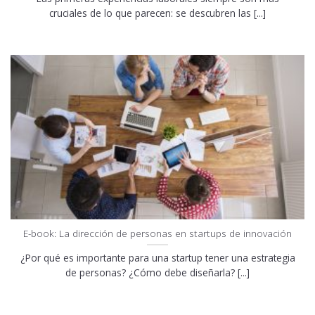
cruciales de lo que parecen: se descubren las [...]
E-book: La dirección de personas en startups de innovación
¿Por qué es importante para una startup tener una estrategia
de personas? ¿Cómo debe diseñarla? [...]