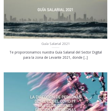
Guía Salarial 2021
Te proporcionamos nuestra Guía Salarial del Sector Digital
para la zona de Levante 2021, donde [...]