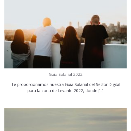
Guía Salarial 2022
Te proporcionamos nuestra Guía Salarial del Sector Digital
para la zona de Levante 2022, donde [...]