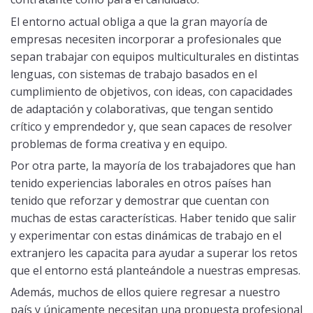
El entorno actual obliga a que la gran mayoría de
empresas necesiten incorporar a profesionales que
sepan trabajar con equipos multiculturales en distintas
lenguas, con sistemas de trabajo basados en el
cumplimiento de objetivos, con ideas, con capacidades
de adaptación y colaborativas, que tengan sentido
crítico y emprendedor y, que sean capaces de resolver
problemas de forma creativa y en equipo.
Por otra parte, la mayoría de los trabajadores que han
tenido experiencias laborales en otros países han
tenido que reforzar y demostrar que cuentan con
muchas de estas características. Haber tenido que salir
y experimentar con estas dinámicas de trabajo en el
extranjero les capacita para ayudar a superar los retos
que el entorno está planteándole a nuestras empresas.
Además, muchos de ellos quiere regresar a nuestro
país y únicamente necesitan una propuesta profesional