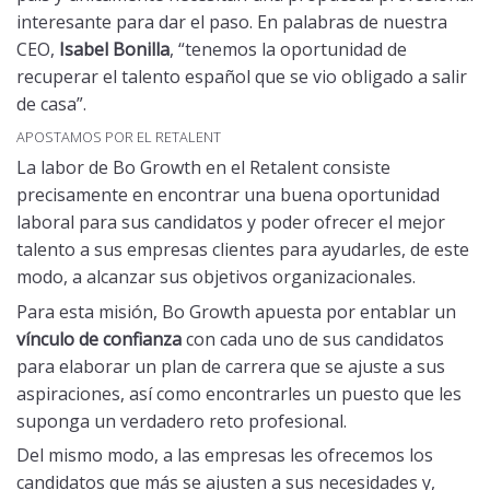
interesante para dar el paso. En palabras de nuestra
CEO,
Isabel Bonilla
, “tenemos la oportunidad de
recuperar el talento español que se vio obligado a salir
de casa”.
APOSTAMOS POR EL RETALENT
La labor de Bo Growth en el Retalent consiste
precisamente en encontrar una buena oportunidad
laboral para sus candidatos y poder ofrecer el mejor
talento a sus empresas clientes para ayudarles, de este
modo, a alcanzar sus objetivos organizacionales.
Para esta misión, Bo Growth apuesta por entablar un
vínculo de confianza
con cada uno de sus candidatos
para elaborar un plan de carrera que se ajuste a sus
aspiraciones, así como encontrarles un puesto que les
suponga un verdadero reto profesional.
Del mismo modo, a las empresas les ofrecemos los
candidatos que más se ajusten a sus necesidades y,