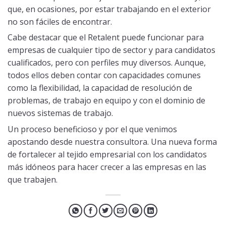
que, en ocasiones, por estar trabajando en el exterior
no son fáciles de encontrar.
Cabe destacar que el Retalent puede funcionar para
empresas de cualquier tipo de sector y para candidatos
cualificados, pero con perfiles muy diversos. Aunque,
todos ellos deben contar con capacidades comunes
como la flexibilidad, la capacidad de resolución de
problemas, de trabajo en equipo y con el dominio de
nuevos sistemas de trabajo.
Un proceso beneficioso y por el que venimos
apostando desde nuestra consultora. Una nueva forma
de fortalecer al tejido empresarial con los candidatos
más idóneos para hacer crecer a las empresas en las
que trabajen.