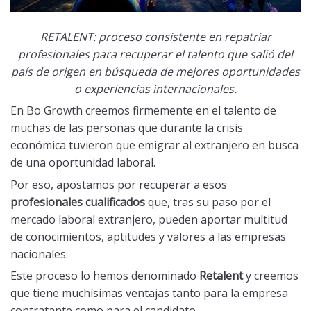
RETALENT: proceso consistente en repatriar
profesionales para recuperar el talento que salió del
país de origen en búsqueda de mejores oportunidades
o experiencias internacionales.
En
Bo Growth
creemos firmemente en el talento de
muchas de las personas que durante la crisis
económica tuvieron que emigrar al extranjero en busca
de una oportunidad laboral.
Por eso, apostamos por recuperar a esos
profesionales cualificados
que, tras su paso por el
mercado laboral extranjero, pueden aportar multitud
de conocimientos, aptitudes y valores a las empresas
nacionales.
Este proceso lo hemos denominado
Retalent
y creemos
que tiene muchísimas ventajas tanto para la empresa
contratante como para el candidato.