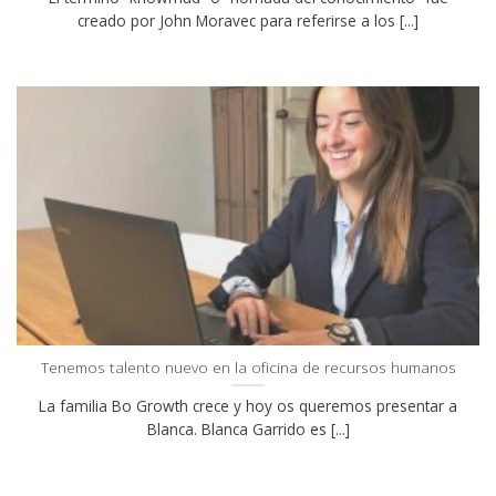
creado por John Moravec para referirse a los [...]
Tenemos talento nuevo en la oficina de recursos humanos
La familia Bo Growth crece y hoy os queremos presentar a
Blanca. Blanca Garrido es [...]