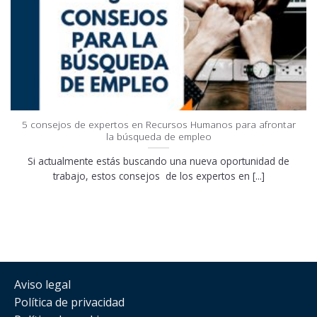
5 consejos de expertos en Recursos Humanos para afrontar
la búsqueda de empleo
Si actualmente estás buscando una nueva oportunidad de
trabajo, estos consejos de los expertos en [...]
Aviso legal
Política de privacidad