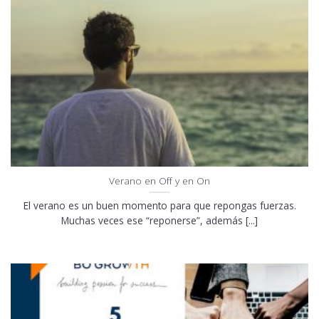
Verano en Off y en On
El verano es un buen momento para que repongas fuerzas.
Muchas veces ese “reponerse”, además [...]